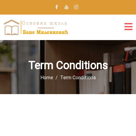
Term Conditions
Home
Term Conditions